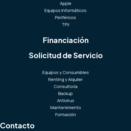
Apple
Equipos Informáticos
Periféricos
TPV
Financiación
Solicitud de Servicio
Equipos y Consumibles
Renting y Alquiler
Consultoría
Backup
Antivirus
Mantenimiento
Formación
Contacto