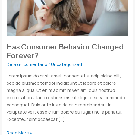
Has Consumer Behavior Changed
Forever?
Deja un comentario
/
Uncategorized
Lorem ipsum dolor sit amet, consectetur adipisicing elit,
sed do eiusmod tempor incididunt ut labore et dolore
magna aliqua. Ut enim ad minim veniam, quis nostrud
exercitation ullamco laboris nisi ut aliquip ex ea commodo
consequat. Duis aute irure dolor in reprehenderit in
voluptate velit esse cillum dolore eu fugiat nulla pariatur.
Excepteur sint occaecat […]
Read More »