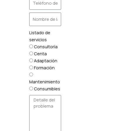
Listado de
servicios
Consultoría
Centa
Adaptación
Formación
Mantenimiento
Consumibles