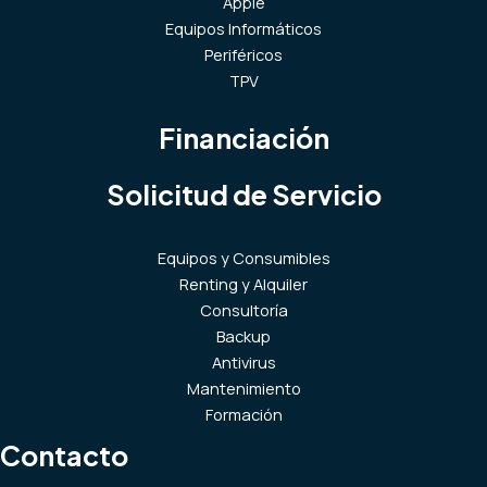
Apple
Equipos Informáticos
Periféricos
TPV
Financiación
Solicitud de Servicio
Equipos y Consumibles
Renting y Alquiler
Consultoría
Backup
Antivirus
Mantenimiento
Formación
Contacto