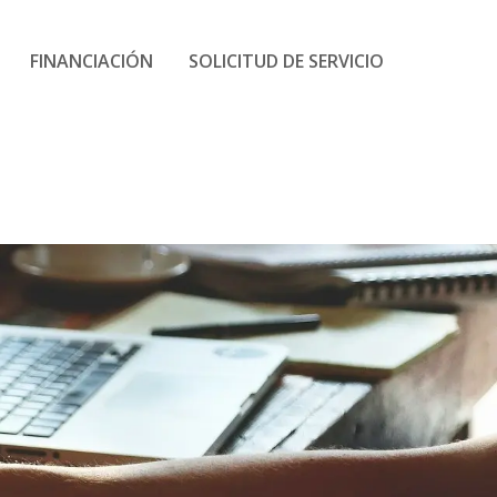
FINANCIACIÓN
SOLICITUD DE SERVICIO