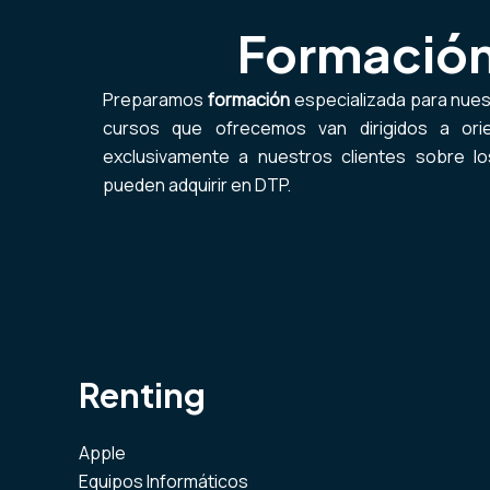
Formació
Preparamos
formación
especializada para nues
cursos que ofrecemos van dirigidos a ori
exclusivamente a nuestros clientes sobre l
pueden adquirir en DTP.
Renting
Apple
Equipos Informáticos