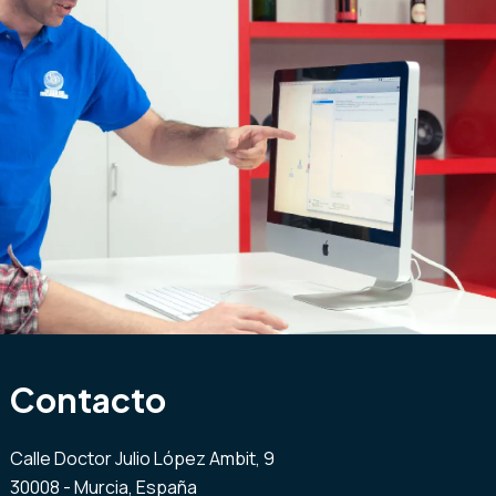
Contacto
Calle Doctor Julio López Ambit, 9
30008 - Murcia, España