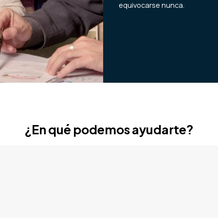
equivocarse nunca.
¿En qué podemos ayudarte?