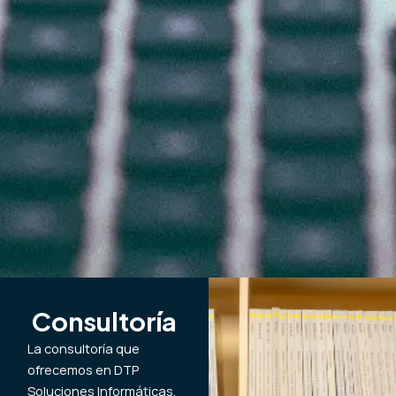
Consultoría
La consultoría que
ofrecemos en DTP
Soluciones Informáticas,