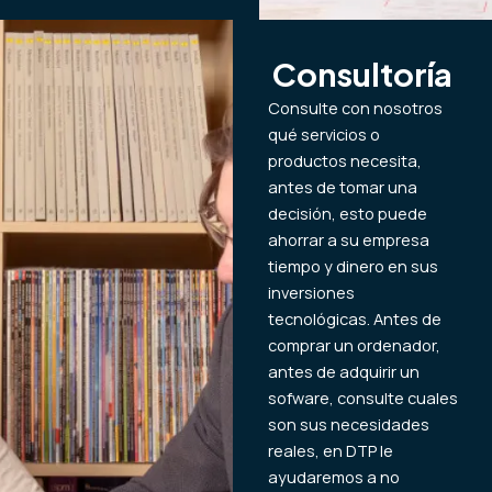
Consultoría
Consulte con nosotros
qué servicios o
productos necesita,
antes de tomar una
decisión, esto puede
ahorrar a su empresa
tiempo y dinero en sus
inversiones
tecnológicas. Antes de
comprar un ordenador,
antes de adquirir un
sofware, consulte cuales
son sus necesidades
reales, en DTP le
ayudaremos a no