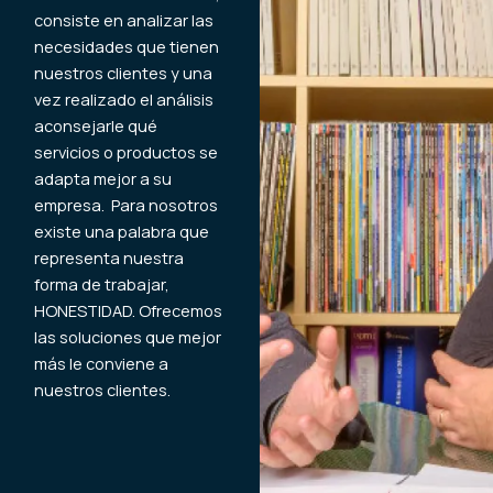
consiste en analizar las
necesidades que tienen
nuestros clientes y una
vez realizado el análisis
aconsejarle qué
servicios o productos se
adapta mejor a su
empresa. Para nosotros
existe una palabra que
representa nuestra
forma de trabajar,
HONESTIDAD. Ofrecemos
las soluciones que mejor
más le conviene a
nuestros clientes.